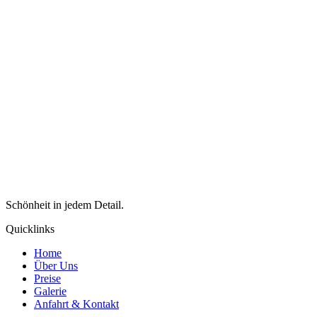
Schönheit in jedem Detail.
Quicklinks
Home
Über Uns
Preise
Galerie
Anfahrt & Kontakt