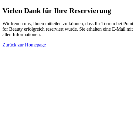
Vielen Dank für Ihre Reservierung
Wir freuen uns, Ihnen mitteilen zu können, dass Ihr Termin bei Point
for Beauty erfolgreich reserviert wurde. Sie erhalten eine E-Mail mit
allen Informationen.
Zurück zur Homepage