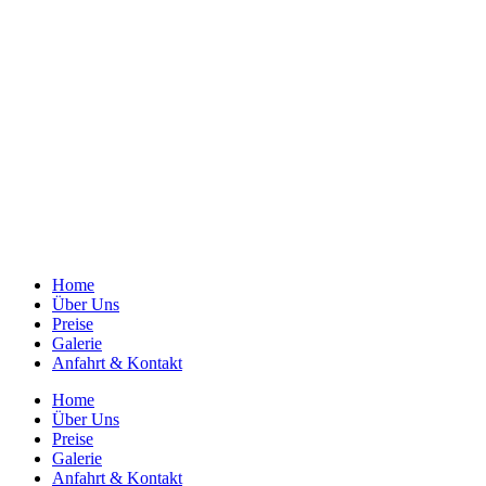
Home
Über Uns
Preise
Galerie
Anfahrt & Kontakt
Home
Über Uns
Preise
Galerie
Anfahrt & Kontakt