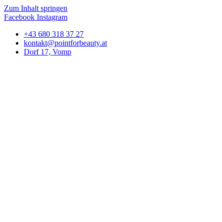
Zum Inhalt springen
Facebook
Instagram
+43 680 318 37 27
kontakt@pointforbeauty.at
Dorf 17, Vomp